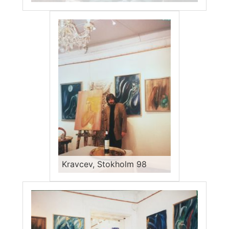
Kravcev, Stokholm 98