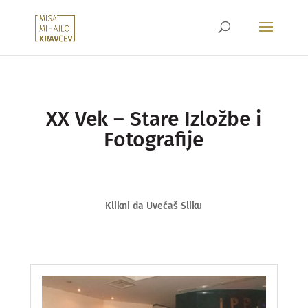
XX Vek – Stare Izložbe i
Fotografije
Klikni da Uvećaš Sliku