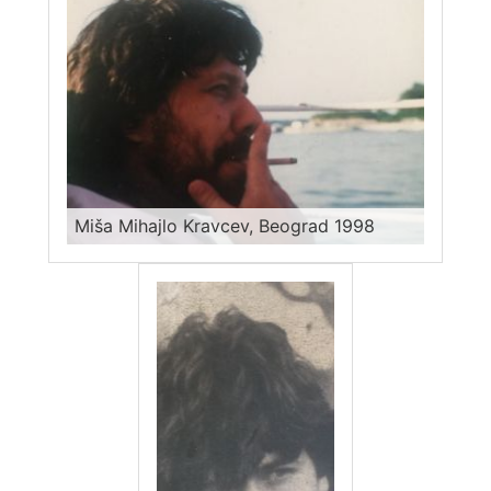
Miša Mihajlo Kravcev, Beograd 1998