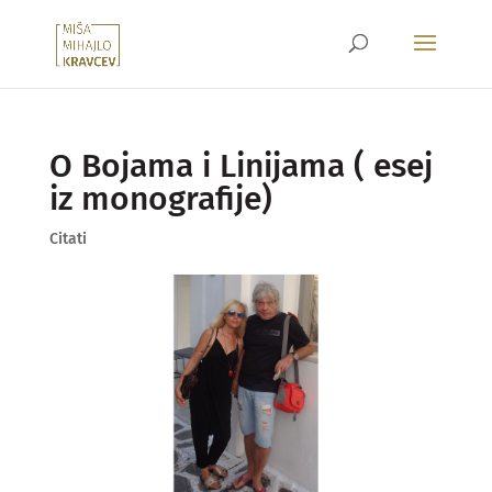
O Bojama i Linijama ( esej
iz monografije)
Citati