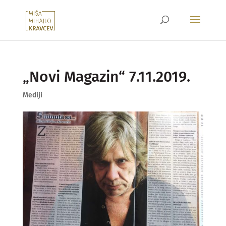
„Novi Magazin“ 7.11.2019.
Mediji