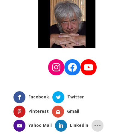
Instagram
Facebook
YouTube
Facebook
Twitter
Pinterest
Gmail
Yahoo Mail
LinkedIn