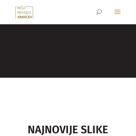
NAJNOVIJE SLIKE