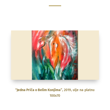
“Jedna Priča o Belim Konjima”
, 2019, ulje na platnu
100x70