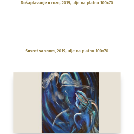
Došaptavanje u roze
, 2019, ulje na platnu 100x70
Susret sa snom,
2019, ulje na platnu 100x70