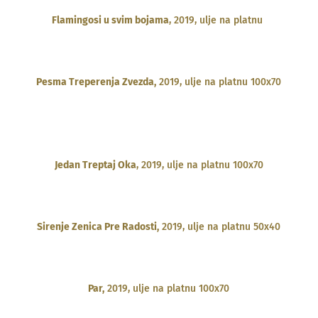
Flamingosi u svim bojama
, 2019, ulje na platnu
Pesma Treperenja Zvezda,
2019, ulje na platnu 100x70
Jedan Treptaj Oka
, 2019, ulje na platnu 100x70
Sirenje Zenica Pre Radosti,
2019, ulje na platnu 50x40
Par,
2019, ulje na platnu 100x70