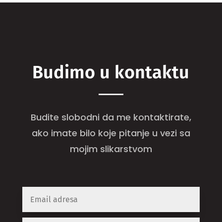
Budimo u kontaktu
Budite slobodni da me kontaktirate,
ako imate bilo koje pitanje u vezi sa
mojim slikarstvom