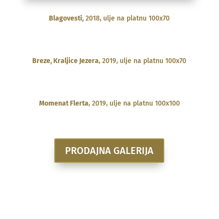
Blagovesti,
2018, ulje na platnu 100x70
Breze, Kraljice Jezera
, 2019, ulje na platnu 100x70
Momenat Flerta
, 2019, ulje na platnu 100x100
PRODAJNA GALERIJA