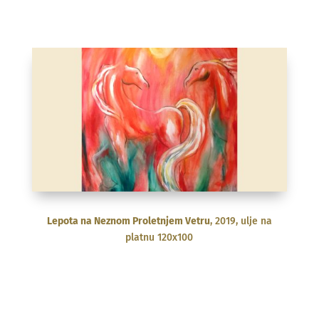
Lepota na Neznom Proletnjem Vetru
, 2019, ulje na
platnu 120x100