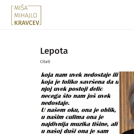
Lepota
Citati