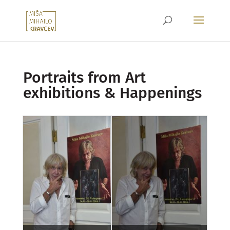
Portraits from Art
exhibitions & Happenings