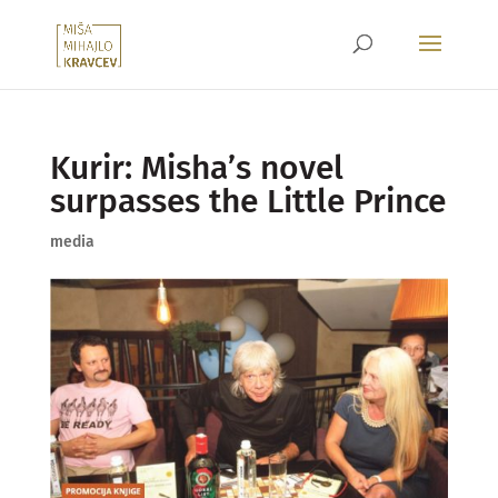
Kurir: Misha’s novel
surpasses the Little Prince
media