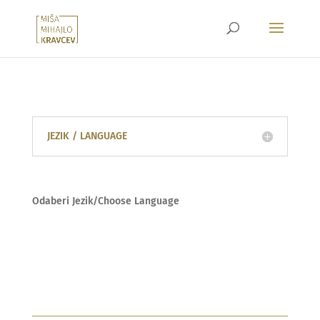
JEZIK / LANGUAGE
Odaberi Jezik/Choose Language