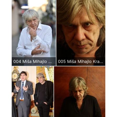
004 Miša Mihajlo Kravcev
005 Miša Mihajlo Kravcev